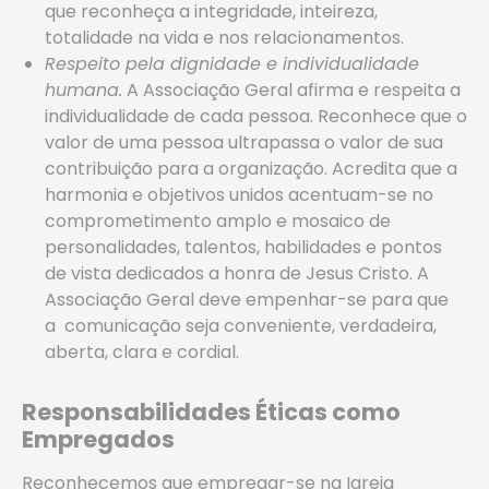
que reconheça a integridade, inteireza,
totalidade na vida e nos relacionamentos.
Respeito pela dignidade e individualidade
humana.
A Associação Geral afirma e respeita a
individualidade de cada pessoa. Reconhece que o
valor de uma pessoa ultrapassa o valor de sua
contribuição para a organização. Acredita que a
harmonia e objetivos unidos acentuam-se no
comprometimento amplo e mosaico de
personalidades, talentos, habilidades e pontos
de vista dedicados a honra de Jesus Cristo. A
Associação Geral deve empenhar-se para que
a comunicação seja conveniente, verdadeira,
aberta, clara e cordial.
Responsabilidades Éticas como
Empregados
Reconhecemos que empregar-se na Igreja