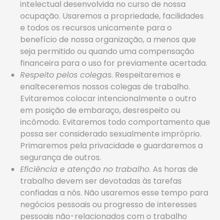
intelectual desenvolvida no curso de nossa
ocupação. Usaremos a propriedade, facilidades
e todos os recursos unicamente para o
benefício de nossa organização, a menos que
seja permitido ou quando uma compensação
financeira para o uso for previamente acertada.
Respeito pelos colegas
. Respeitaremos e
enalteceremos nossos colegas de trabalho.
Evitaremos colocar intencionalmente o outro
em posição de embaraço, desrespeito ou
incômodo. Evitaremos todo comportamento que
possa ser considerado sexualmente impróprio.
Primaremos pela privacidade e guardaremos a
segurança de outros.
Eficiência e atenção no trabalho
. As horas de
trabalho devem ser devotadas às tarefas
confiadas a nós. Não usaremos esse tempo para
negócios pessoais ou progresso de interesses
pessoais não-relacionados com o trabalho