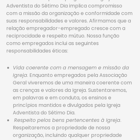
Adventista do Sétimo Dia implica compromisso
com a missão da organização e conformidade com
suas responsabilidades e valores. Afirmamos que a
relação empregador-empregado cresce com a
reciprocidade e respeito mútuo. Nossa função
como empregados inclui as seguintes
responsabilidades éticas:
Vida coerente com a mensagem e missão da
Igreja
. Enquanto empregados pela Associação
Geral viveremos de uma maneira coerente com
as crenças e valores da Igreja. Sustentaremos,
em palavras e em conduta, os ensinos e
princípios mantidos e divulgados pela Igreja
Adventista do Sétimo Dia.
Respeito pelos bens pertencentes à Igreja
.
Respeitaremos a propriedade de nossa
organização, incluindo qualquer propriedade