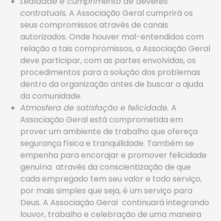
Lealdade e cumprimento de deveres
contratuais.
A Associação Geral cumprirá os
seus compromissos através de canais
autorizados. Onde houver mal-entendidos com
relação a tais compromissos, a Associação Geral
deve participar, com as partes envolvidas, os
procedimentos para a solução dos problemas
dentro da organização antes de buscar a ajuda
da comunidade.
Atmosfera de satisfação e felicidade.
A
Associação Geral está comprometida em
prover um ambiente de trabalho que ofereça
segurança física e tranquilidade. Também se
empenha para encorajar e promover felicidade
genuína através da conscientização de que
cada empregado tem seu valor e todo serviço,
por mais simples que seja, é um serviço para
Deus. A Associação Geral continuará integrando
louvor, trabalho e celebração de uma maneira