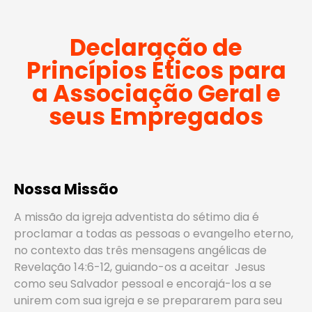
Declaração de
Princípios Éticos para
a Associação Geral e
seus Empregados
Nossa Missão
A missão da igreja adventista do sétimo dia é
proclamar a todas as pessoas o evangelho eterno,
no contexto das três mensagens angélicas de
Revelação 14:6-12, guiando-os a aceitar Jesus
como seu Salvador pessoal e encorajá-los a se
unirem com sua igreja e se prepararem para seu