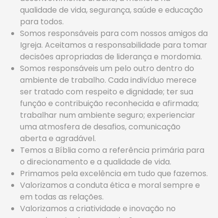
qualidade de vida, segurança, saúde e educação
para todos.
Somos responsáveis para com nossos amigos da
Igreja. Aceitamos a responsabilidade para tomar
decisões apropriadas de liderança e mordomia.
Somos responsáveis um pelo outro dentro do
ambiente de trabalho. Cada indivíduo merece
ser tratado com respeito e dignidade; ter sua
função e contribuição reconhecida e afirmada;
trabalhar num ambiente seguro; experienciar
uma atmosfera de desafios, comunicação
aberta e agradável.
Temos a Bíblia como a referência primária para
o direcionamento e a qualidade de vida.
Primamos pela excelência em tudo que fazemos.
Valorizamos a conduta ética e moral sempre e
em todas as relações.
Valorizamos a criatividade e inovação no