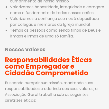
cumprimento de nossa missão.
Valorizamos honestidade, integridade e coragem
como o fundamento de todas nossas ações.
Valorizamos a confiança que nos é depositada
por colegas e membros da Igreja mundial.
Temos as pessoas como sendo filhos de Deus e
irmãos e irmãs de uma só família.
Nossos Valores
Responsabilidades Éticas
como Empregador e
Cidadão Comprometido
Buscando cumprir sua missão, mantendo suas
responsabilidades e aderindo aos seus valores, a
Associação Geral trabalha sob as seguintes
diretrizes éticas: