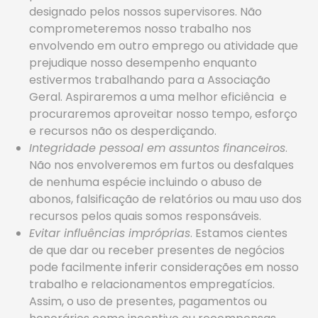
designado pelos nossos supervisores. Não
comprometeremos nosso trabalho nos
envolvendo em outro emprego ou atividade que
prejudique nosso desempenho enquanto
estivermos trabalhando para a Associação
Geral. Aspiraremos a uma melhor eficiência e
procuraremos aproveitar nosso tempo, esforço
e recursos não os desperdiçando.
Integridade pessoal em assuntos financeiros
.
Não nos envolveremos em furtos ou desfalques
de nenhuma espécie incluindo o abuso de
abonos, falsificação de relatórios ou mau uso dos
recursos pelos quais somos responsáveis.
Evitar influências impróprias
. Estamos cientes
de que dar ou receber presentes de negócios
pode facilmente inferir considerações em nosso
trabalho e relacionamentos empregatícios.
Assim, o uso de presentes, pagamentos ou