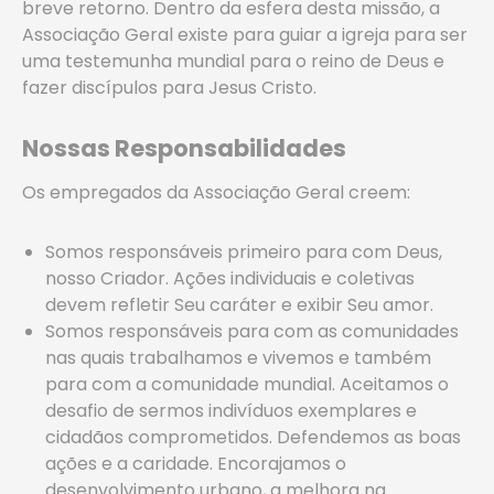
breve retorno. Dentro da esfera desta missão, a
Associação Geral existe para guiar a igreja para ser
uma testemunha mundial para o reino de Deus e
fazer discípulos para Jesus Cristo.
Nossas Responsabilidades
Os empregados da Associação Geral creem:
Somos responsáveis primeiro para com Deus,
nosso Criador. Ações individuais e coletivas
devem refletir Seu caráter e exibir Seu amor.
Somos responsáveis para com as comunidades
nas quais trabalhamos e vivemos e também
para com a comunidade mundial. Aceitamos o
desafio de sermos indivíduos exemplares e
cidadãos comprometidos. Defendemos as boas
ações e a caridade. Encorajamos o
desenvolvimento urbano, a melhora na