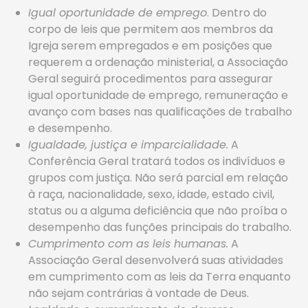
Igual oportunidade de emprego
. Dentro do
corpo de leis que permitem aos membros da
Igreja serem empregados e em posições que
requerem a ordenação ministerial, a Associação
Geral seguirá procedimentos para assegurar
igual oportunidade de emprego, remuneração e
avanço com bases nas qualificações de trabalho
e desempenho.
Igualdade, justiça e imparcialidade.
A
Conferência Geral tratará todos os indivíduos e
grupos com justiça. Não será parcial em relação
à raça, nacionalidade, sexo, idade, estado civil,
status ou a alguma deficiência que não proíba o
desempenho das funções principais do trabalho.
Cumprimento com as leis humanas.
A
Associação Geral desenvolverá suas atividades
em cumprimento com as leis da Terra enquanto
não sejam contrárias à vontade de Deus.