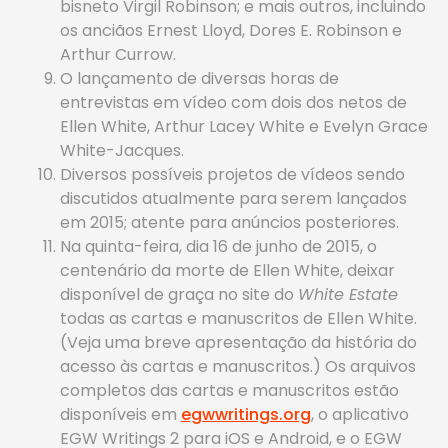
bisneto Virgil Robinson; e mais outros, incluindo
os anciãos Ernest Lloyd, Dores E. Robinson e
Arthur Currow.
O lançamento de diversas horas de
entrevistas em vídeo com dois dos netos de
Ellen White, Arthur Lacey White e Evelyn Grace
White-Jacques.
Diversos possíveis projetos de vídeos sendo
discutidos atualmente para serem lançados
em 2015; atente para anúncios posteriores.
Na quinta-feira, dia 16 de junho de 2015, o
centenário da morte de Ellen White, deixar
disponível de graça no site do
White Estate
todas as cartas e manuscritos de Ellen White.
(Veja uma breve apresentação da história do
acesso às cartas e manuscritos.) Os arquivos
completos das cartas e manuscritos estão
disponíveis em
egwwritings.org
, o aplicativo
EGW Writings 2 para iOS e Android, e o EGW