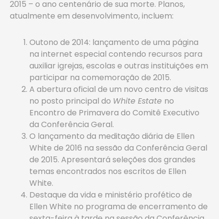
2015 – o ano centenário de sua morte. Planos,
atualmente em desenvolvimento, incluem:
Outono de 2014: lançamento de uma página
na internet especial contendo recursos para
auxiliar igrejas, escolas e outras instituições em
participar na comemoração de 2015.
A abertura oficial de um novo centro de visitas
no posto principal do
White Estate
no
Encontro de Primavera do Comitê Executivo
da Conferência Geral.
O lançamento da meditação diária de Ellen
White de 2016 na sessão da Conferência Geral
de 2015. Apresentará seleções dos grandes
temas encontrados nos escritos de Ellen
White.
Destaque da vida e ministério profético de
Ellen White no programa de encerramento de
sexta-feira à tarde na sessão da Conferência