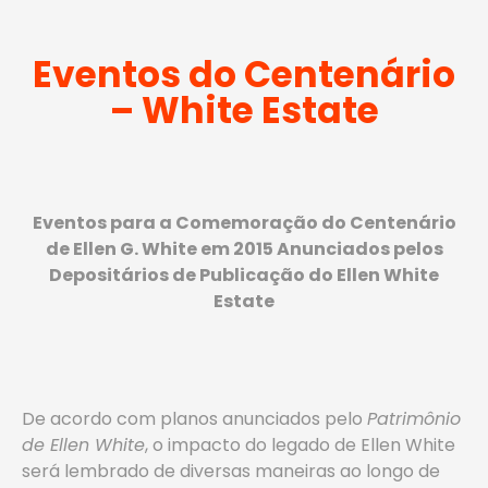
Eventos do Centenário
– White Estate
Eventos para a Comemoração do Centenário
de Ellen G. White em 2015 Anunciados pelos
Depositários de Publicação do Ellen White
Estate
De acordo com planos anunciados pelo
Patrimônio
de Ellen White
, o impacto do legado de Ellen White
será lembrado de diversas maneiras ao longo de