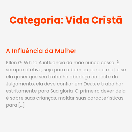
Categoria:
Vida Cristã
A Influência da Mulher
Ellen G. White A influência da mãe nunca cessa. É
sempre efetiva, seja para o bem ou para o mal; e se
ela quiser que seu trabalho obedeça ao teste do
Julgamento, ela deve confiar em Deus, e trabalhar
estritamente para Sua glória. O primeiro dever dela
é sobre suas crianças, moldar suas características
para […]