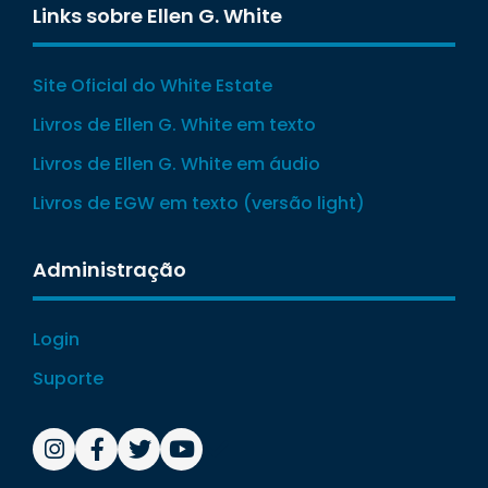
Links sobre Ellen G. White
Site Oficial do White Estate
Livros de Ellen G. White em texto
Livros de Ellen G. White em áudio
Livros de EGW em texto (versão light)
Administração
Login
Suporte