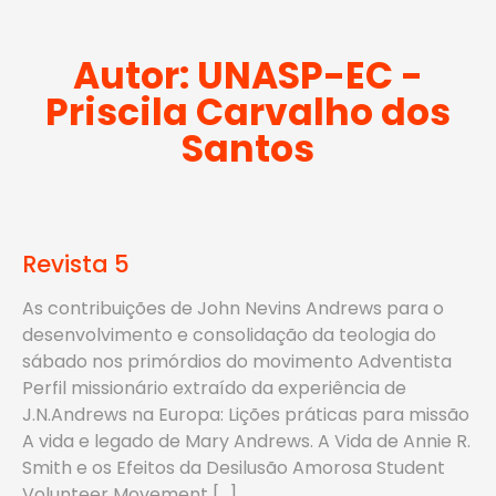
Autor:
UNASP-EC -
Priscila Carvalho dos
Santos
Revista 5
As contribuições de John Nevins Andrews para o
desenvolvimento e consolidação da teologia do
sábado nos primórdios do movimento Adventista
Perfil missionário extraído da experiência de
J.N.Andrews na Europa: Lições práticas para missão
A vida e legado de Mary Andrews. A Vida de Annie R.
Smith e os Efeitos da Desilusão Amorosa Student
Volunteer Movement […]