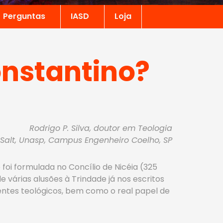
Perguntas
IASD
Loja
nstantino?
Rodrigo P. Silva, doutor em Teologia
Salt, Unasp, Campus Engenheiro Coelho, SP
foi formulada no Concílio de Nicéia (325
 várias alusões à Trindade já nos escritos
dentes teológicos, bem como o real papel de