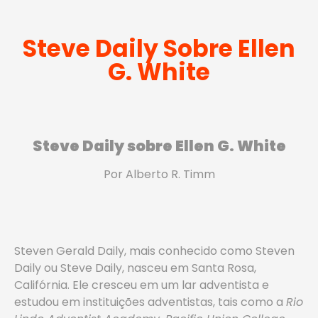
Steve Daily Sobre Ellen
G. White
Steve Daily sobre Ellen G. White
Por Alberto R. Timm
Steven Gerald Daily, mais conhecido como Steven
Daily ou Steve Daily, nasceu em Santa Rosa,
Califórnia. Ele cresceu em um lar adventista e
estudou em instituições adventistas, tais como a
Rio