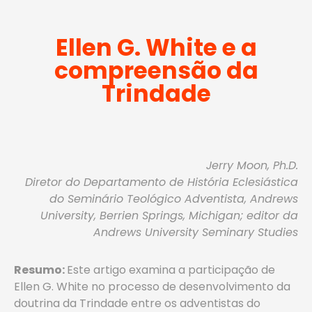
Ellen G. White e a
compreensão da
Trindade
Jerry Moon, Ph.D.
Diretor do Departamento de História Eclesiástica
do Seminário Teológico Adventista, Andrews
University, Berrien Springs, Michigan; editor da
Andrews University Seminary Studies
Resumo:
Este artigo examina a participação de
Ellen G. White no processo de desenvolvimento da
doutrina da Trindade entre os adventistas do