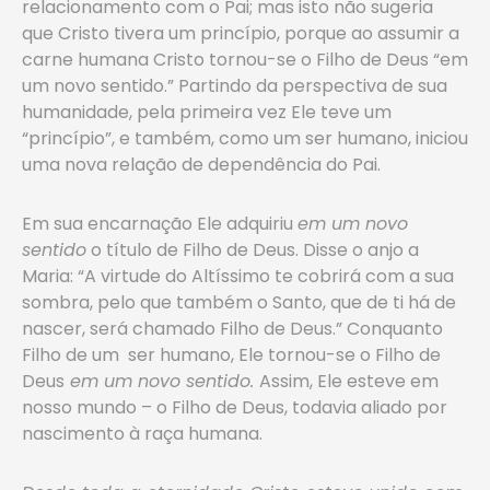
relacionamento com o Pai; mas isto não sugeria
que Cristo tivera um princípio, porque ao assumir a
carne humana Cristo tornou-se o Filho de Deus “em
um novo sentido.” Partindo da perspectiva de sua
humanidade, pela primeira vez Ele teve um
“princípio”, e também, como um ser humano, iniciou
uma nova relação de dependência do Pai.
Em sua encarnação Ele adquiriu
em um novo
sentido
o título de Filho de Deus. Disse o anjo a
Maria: “A virtude do Altíssimo te cobrirá com a sua
sombra, pelo que também o Santo, que de ti há de
nascer, será chamado Filho de Deus.” Conquanto
Filho de um ser humano, Ele tornou-se o Filho de
Deus
em um novo sentido.
Assim, Ele esteve em
nosso mundo – o Filho de Deus, todavia aliado por
nascimento à raça humana.