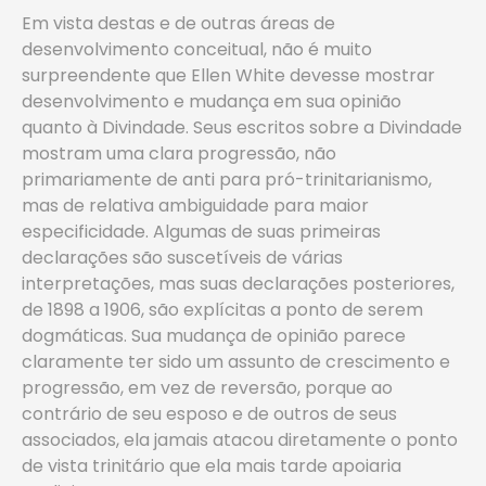
Em vista destas e de outras áreas de
desenvolvimento conceitual, não é muito
surpreendente que Ellen White devesse mostrar
desenvolvimento e mudança em sua opinião
quanto à Divindade. Seus escritos sobre a Divindade
mostram uma clara progressão, não
primariamente de anti para pró-trinitarianismo,
mas de relativa ambiguidade para maior
especificidade. Algumas de suas primeiras
declarações são suscetíveis de várias
interpretações, mas suas declarações posteriores,
de 1898 a 1906, são explícitas a ponto de serem
dogmáticas. Sua mudança de opinião parece
claramente ter sido um assunto de crescimento e
progressão, em vez de reversão, porque ao
contrário de seu esposo e de outros de seus
associados, ela jamais atacou diretamente o ponto
de vista trinitário que ela mais tarde apoiaria