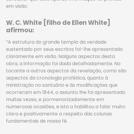
em visão.
W. C. White [filho de Ellen White]
afirmou:
“A estrutura do grande templo da verdade
sustentado por seus escritos foi-lhe apresentada
claramente em visão. Nalguns aspectos desta
obra, a informação foi dada detalhadamente. No
tocante a outros aspectos da revelação, como são
aspectos da cronologia profética, quanto à
ministração no santuário e às modificações que
ocorreram em 1844, o assunto lhe foi apresentado
muitas vezes, e pormenorizadamente em
numerosas ocasiões, e isto a habilitou a falar muito
clara e positivamente a respeito das colunas
fundamentais de nossa fé.