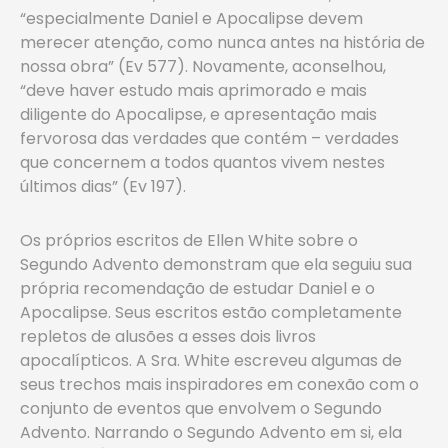
“especialmente Daniel e Apocalipse devem
merecer atenção, como nunca antes na história de
nossa obra” (Ev 577). Novamente, aconselhou,
“deve haver estudo mais aprimorado e mais
diligente do Apocalipse, e apresentação mais
fervorosa das verdades que contém – verdades
que concernem a todos quantos vivem nestes
últimos dias” (Ev 197).
Os próprios escritos de Ellen White sobre o
Segundo Advento demonstram que ela seguiu sua
própria recomendação de estudar Daniel e o
Apocalipse. Seus escritos estão completamente
repletos de alusões a esses dois livros
apocalípticos. A Sra. White escreveu algumas de
seus trechos mais inspiradores em conexão com o
conjunto de eventos que envolvem o Segundo
Advento. Narrando o Segundo Advento em si, ela