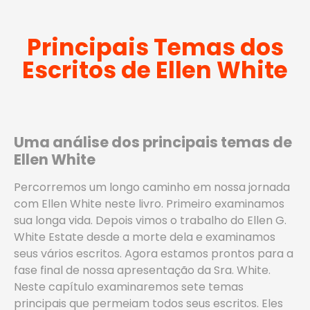
Principais Temas dos
Escritos de Ellen White
Uma análise dos principais temas de
Ellen White
Percorremos um longo caminho em nossa jornada
com Ellen White neste livro. Primeiro examinamos
sua longa vida. Depois vimos o trabalho do Ellen G.
White Estate desde a morte dela e examinamos
seus vários escritos. Agora estamos prontos para a
fase final de nossa apresentação da Sra. White.
Neste capítulo examinaremos sete temas
principais que permeiam todos seus escritos. Eles