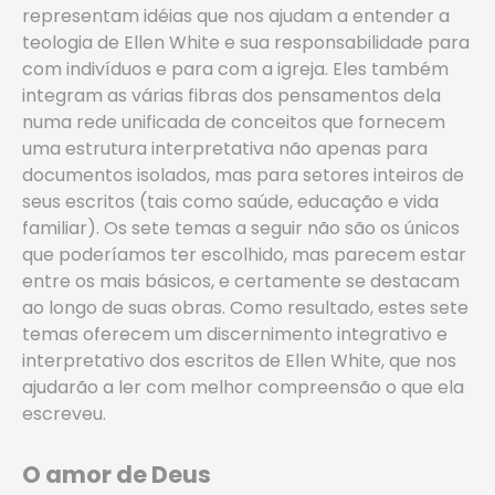
representam idéias que nos ajudam a entender a
teologia de Ellen White e sua responsabilidade para
com indivíduos e para com a igreja. Eles também
integram as várias fibras dos pensamentos dela
numa rede unificada de conceitos que fornecem
uma estrutura interpretativa não apenas para
documentos isolados, mas para setores inteiros de
seus escritos (tais como saúde, educação e vida
familiar). Os sete temas a seguir não são os únicos
que poderíamos ter escolhido, mas parecem estar
entre os mais básicos, e certamente se destacam
ao longo de suas obras. Como resultado, estes sete
temas oferecem um discernimento integrativo e
interpretativo dos escritos de Ellen White, que nos
ajudarão a ler com melhor compreensão o que ela
escreveu.
O amor de Deus