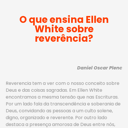
O que ensina Ellen
White sobre
reverência?
Daniel Oscar Plenc
Reverencia tem a ver com o nosso conceito sobre
Deus e das coisas sagradas. Em Ellen White
encontramos a mesma tensão que nas Escrituras.
Por um lado fala da transcendência e soberania de
Deus, convidando as pessoas a um culto solene,
digno, organizado e reverente. Por outro lado
destaca a presença amorosa de Deus entre nós,