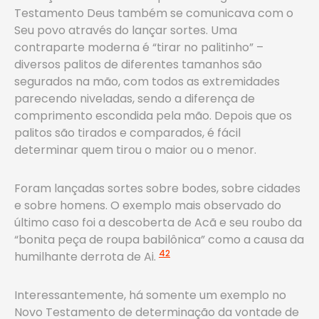
Testamento Deus também se comunicava com o
Seu povo através do lançar sortes. Uma
contraparte moderna é “tirar no palitinho” –
diversos palitos de diferentes tamanhos são
segurados na mão, com todos as extremidades
parecendo niveladas, sendo a diferença de
comprimento escondida pela mão. Depois que os
palitos são tirados e comparados, é fácil
determinar quem tirou o maior ou o menor.
Foram lançadas sortes sobre bodes, sobre cidades
e sobre homens. O exemplo mais observado do
último caso foi a descoberta de Acã e seu roubo da
“bonita peça de roupa babilônica” como a causa da
42
humilhante derrota de Ai.
Interessantemente, há somente um exemplo no
Novo Testamento de determinação da vontade de