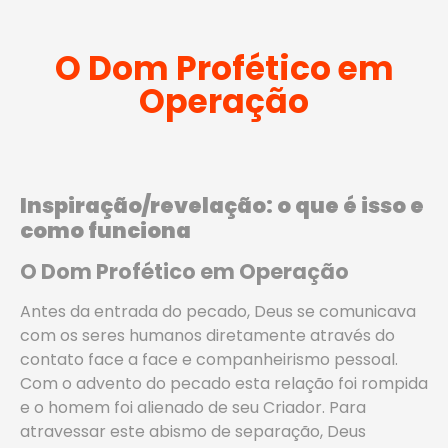
O Dom Profético em
Operação
Inspiração/revelação: o que é isso e
como funciona
O Dom Profético em Operação
Antes da entrada do pecado, Deus se comunicava
com os seres humanos diretamente através do
contato face a face e companheirismo pessoal.
Com o advento do pecado esta relação foi rompida
e o homem foi alienado de seu Criador. Para
atravessar este abismo de separação, Deus