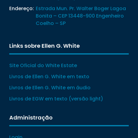
Endereço:
Estrada Mun. Pr. Walter Boger Lagoa
Bonita – CEP 13448-900 Engenheiro
Coelho – SP
Links sobre Ellen G. White
Site Oficial do White Estate
Livros de Ellen G. White em texto
Livros de Ellen G. White em áudio
Livros de EGW em texto (versão light)
Administração
Login