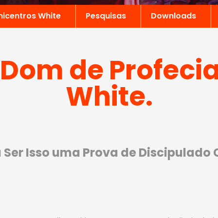
nicentros White
Pesquisas
Downloads
Dom de Profecia 
White.
 Ser Isso uma Prova de Discipulado 