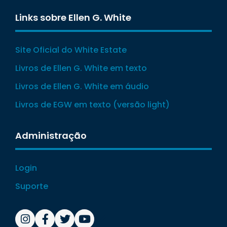
Links sobre Ellen G. White
Site Oficial do White Estate
Livros de Ellen G. White em texto
Livros de Ellen G. White em áudio
Livros de EGW em texto (versão light)
Administração
Login
Suporte