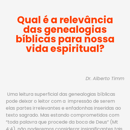
Qual é a relevância
das genealogias
bíblicas para nossa
vida espiritual?
Dr. Alberto Timm
Uma leitura superficial das genealogias bíblicas
pode deixar o leitor com a impressão de serem
elas partes irrelevantes e enfadonhas inseridas ao
texto sagrado. Mas estando comprometidos com
“toda palavra que procede da boca de Deus” (Mt
4:4), não poderemos considerar insignificantes tais