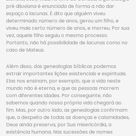
pré diluviana é enunciada de forma a não dar
espaço a lacunas. É dito que alguém viveu
determinado número de anos, gerou um filho, e
viveu mais certo número de anos, e morreu. Por sua
vez, aquele filho seguiu o mesmo processo.
Portanto, não há possibilidade de lacunas como no
caso de Mateus.
Além disso, das genealogias bíblicas podemos
extrair importantes lições existenciais e espirituais.
Elas nos ensinam, por exemplo, que a vida neste
mundo não é eterna, e que as pessoas morrem
com diferentes idades. Por conseguinte, não
sabemos quando nossa própria vida chegará ao
fim. Mas, por outro lado, as genealogias confirmam
que, a despeito de todas as doenças e calamidades,
Deus ainda preserva, por Sua misericórdia, a
existência humana. Nas sucessões de nomes