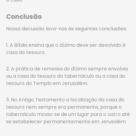
Conclusão
Nossa discussão leva-nos às seguintes conclusões:
1. A Bíblia ensina que o dízimo deve ser devolvido à
casa do tesouro.
2. A prática de remessa do dízimo sempre envolvia
ou a casa do tesouro do tabernáculo ou a casa do
tesouro do Templo em Jerusalém.
3. No Antigo Testamento a localização da casa do
tesouro nem sempre era permanente, porque o
tabernáculo movia-se de um lugar para o outro até
se estabelecer permanentemente em Jerusalém.