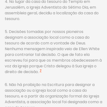
4. No lugar da casa do tesouro do Templo em
Jerusalém, a Igreja Adventista do Sétimo Dia, em
assembleia geral, decidiu a localização da casa do
tesouro.
5. Decisões tomadas por nossos pioneiros
designam a associação local como a casa do
tesouro de acordo com a vontade de Deus.
Nenhuma mensagem inspirada veio de Ellen White
para contrariar tal decisão. O que de fato ela
escreveu foi para que os membros obedecessem à
voz da igreja porque Cristo delegou à Sua igreja o
7
direito de decisão.
6. Não há proibição na Escritura para designar a
associação ou a igreja local como a casa do
tesouro, e a partir da organização formal da Igreja
Adventista, a associação local foi designada como a