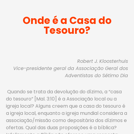
Onde é a Casa do
Tesouro?
Robert J. Kloosterhuis
Vice-presidente geral da Associação Geral dos
Adventistas do Sétimo Dia
Quando se trata da devolução do dízimo, a “casa
do tesouro” [Mal. 3:10] é a Associação local ou a
igreja local? Alguns creem que a casa do tesouro é
a igreja local, enquanto a igreja mundial considera a
associação/missão como depositária dos dízimos e
ofertas. Qual das duas proposições é a bíblica?