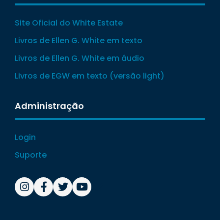
Site Oficial do White Estate
Livros de Ellen G. White em texto
Livros de Ellen G. White em áudio
Livros de EGW em texto (versão light)
Administração
Login
Suporte