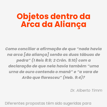
Objetos dentro da
Arca da Aliança
Como conciliar a afirmação de que “nada havia
na arca [da aliança] senão as duas tábuas de
pedra” (1 Reis 8:9; 2 Crôn. 5:10) com a
declaração de que nela havia também “uma
urna de ouro contendo o maná” e “a vara de
Arão que floresceu” (Heb. 9:4)?
Dr. Alberto Timm
Diferentes propostas têm sido sugeridas para