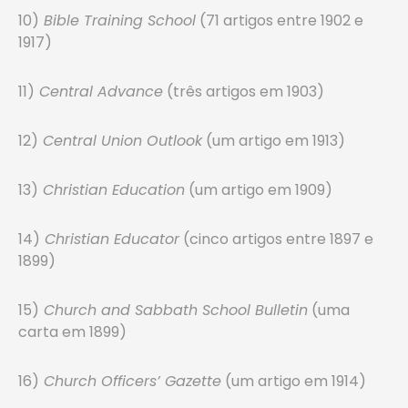
10)
Bible Training School
(71 artigos entre 1902 e
1917)
11)
Central Advance
(três artigos em 1903)
12)
Central Union Outlook
(um artigo em 1913)
13)
Christian Education
(um artigo em 1909)
14)
Christian Educator
(cinco artigos entre 1897 e
1899)
15)
Church and Sabbath School Bulletin
(uma
carta em 1899)
16)
Church Officers’ Gazette
(um artigo em 1914)