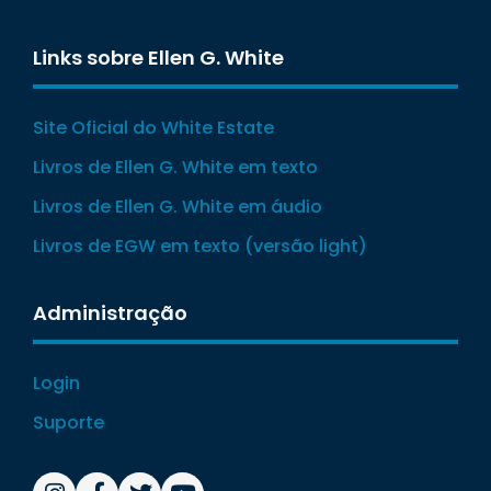
Links sobre Ellen G. White
Site Oficial do White Estate
Livros de Ellen G. White em texto
Livros de Ellen G. White em áudio
Livros de EGW em texto (versão light)
Administração
Login
Suporte