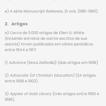
e) A série
Manuscript Releases
, 21 vols. (1981-1993).
2. Artigos
a) Cerca de 5.000 artigos de Ellen G. White
(incluindo extratos de outros escritos de sua
autoria) foram publicados em vários periódicos
entre 1844 e 1917:
1)
Advance
(Nova Zelândia) (dois artigos em 1899)
2)
Advocate (of Christian Education)
(24 artigos
entre 1899 e 1902)
3)
Apples of Gold Library
(três artigos entre 1893 e
1898)