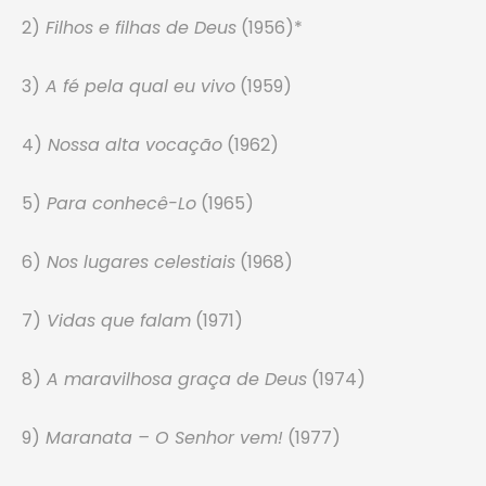
2)
Filhos e filhas de Deus
(1956)*
3)
A fé pela qual eu vivo
(1959)
4)
Nossa alta vocação
(1962)
5)
Para conhecê-Lo
(1965)
6)
Nos lugares celestiais
(1968)
7)
Vidas que falam
(1971)
8)
A maravilhosa graça de Deus
(1974)
9)
Maranata – O Senhor vem!
(1977)