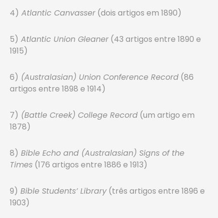
4)
Atlantic Canvasser
(dois artigos em 1890)
5)
Atlantic Union Gleaner
(43 artigos entre 1890 e
1915)
6)
(Australasian) Union Conference Record
(86
artigos entre 1898 e 1914)
7)
(Battle Creek) College Record
(um artigo em
1878)
8)
Bible Echo and (Australasian) Signs of the
Times
(176 artigos entre 1886 e 1913)
9)
Bible Students’ Library
(três artigos entre 1896 e
1903)