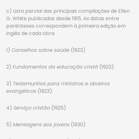
c) Lista parcial das principais compilações de Ellen
G. White publicadas desde 1915. As datas entre
parênteses correspondem à primeira edição em
inglês de cada obra.
1)
Conselhos sobre saúde
(1923)
2)
Fundamentos da educação cristã
(1923)
3)
Testemunhos para ministros e obreiros
evangélicos
(1923)
4)
Serviço cristão
(1925)
5)
Mensagens aos jovens
(1930)