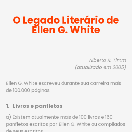
O Legado Literário de
Ellen G. White
Alberto R. Timm
(atualizado em 2005)
Ellen G. White escreveu durante sua carreira mais
de 100.000 páginas.
1. Livros e panfletos
a) Existem atualmente mais de 100 livros e 160
panfletos escritos por Ellen G. White ou compilados
de seus escritos.