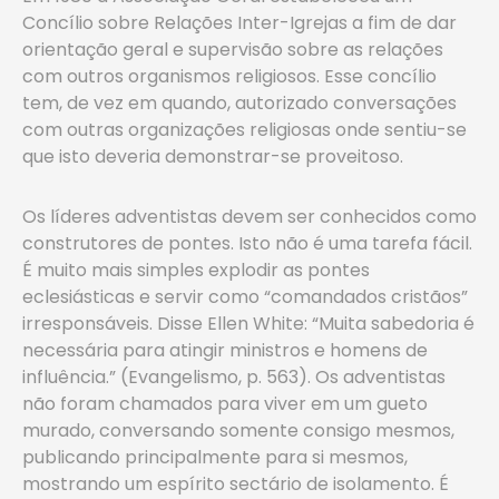
Concílio sobre Relações Inter-Igrejas a fim de dar
orientação geral e supervisão sobre as relações
com outros organismos religiosos. Esse concílio
tem, de vez em quando, autorizado conversações
com outras organizações religiosas onde sentiu-se
que isto deveria demonstrar-se proveitoso.
Os líderes adventistas devem ser conhecidos como
construtores de pontes. Isto não é uma tarefa fácil.
É muito mais simples explodir as pontes
eclesiásticas e servir como “comandados cristãos”
irresponsáveis. Disse Ellen White: “Muita sabedoria é
necessária para atingir ministros e homens de
influência.” (Evangelismo, p. 563). Os adventistas
não foram chamados para viver em um gueto
murado, conversando somente consigo mesmos,
publicando principalmente para si mesmos,
mostrando um espírito sectário de isolamento. É