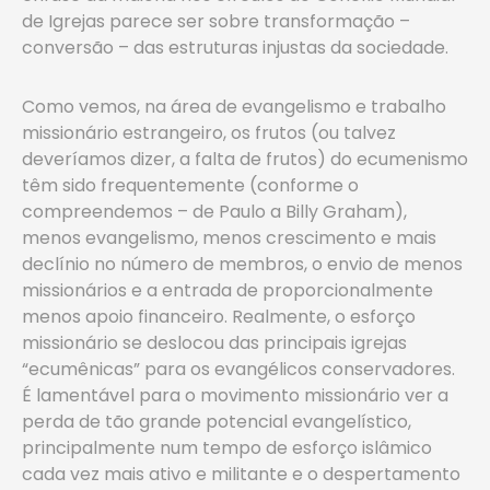
de Igrejas parece ser sobre transformação –
conversão – das estruturas injustas da sociedade.
Como vemos, na área de evangelismo e trabalho
missionário estrangeiro, os frutos (ou talvez
deveríamos dizer, a falta de frutos) do ecumenismo
têm sido frequentemente (conforme o
compreendemos – de Paulo a Billy Graham),
menos evangelismo, menos crescimento e mais
declínio no número de membros, o envio de menos
missionários e a entrada de proporcionalmente
menos apoio financeiro. Realmente, o esforço
missionário se deslocou das principais igrejas
“ecumênicas” para os evangélicos conservadores.
É lamentável para o movimento missionário ver a
perda de tão grande potencial evangelístico,
principalmente num tempo de esforço islâmico
cada vez mais ativo e militante e o despertamento