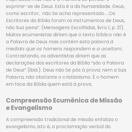
exprimir-se de Deus. Esta é a da humanidade. Deus,
como escritor, não Se acha representado. …Os
Escritores da Bíblia foram os instrumentos de Deus,
não Sua pena”. (Mensagens Escolhidas, livro 1, p. 21).
Muitos ecumenistas diriam que o texto bíblico não é
a Palavra de Deus mas contém esta palavra
à
medida que os homens respondem e a aceitam.
Contrastando, os adventistas diriam que as
declarações dos escritores da Bíblia “são a Palavra
de Deus” (ibid.). Deus não Se pôs à prova; nem a Sua
Palavra, não obstante o cristianismo. É o homem
em face da Bíblia quem está à prova.
Compreensão Ecumênica de Missão
e Evangelismo
A compreensão tradicional de missão enfatiza o
evangelismo, isto é, a proclamação verbal do