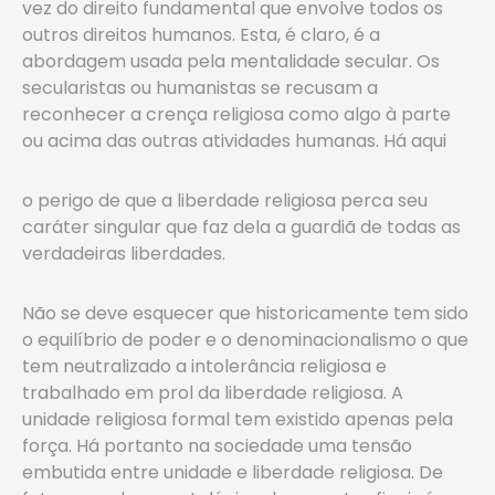
vez do direito fundamental que envolve todos os
outros direitos humanos. Esta, é claro, é a
abordagem usada pela mentalidade secular. Os
secularistas ou humanistas se recusam a
reconhecer a crença religiosa como algo à parte
ou acima das outras atividades humanas. Há aqui
o perigo de que a liberdade religiosa perca seu
caráter singular que faz dela a guardiã de todas as
verdadeiras liberdades.
Não se deve esquecer que historicamente tem sido
o equilíbrio de poder e o denominacionalismo o que
tem neutralizado a intolerância religiosa e
trabalhado em prol da liberdade religiosa. A
unidade religiosa formal tem existido apenas pela
força. Há portanto na sociedade uma tensão
embutida entre unidade e liberdade religiosa. De