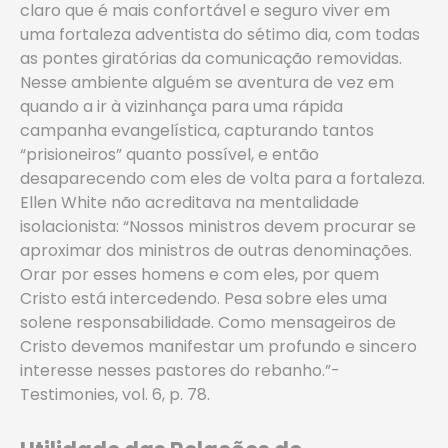
claro que é mais confortável e seguro viver em
uma fortaleza adventista do sétimo dia, com todas
as pontes giratórias da comunicação removidas.
Nesse ambiente alguém se aventura de vez em
quando a ir à vizinhança para uma rápida
campanha evangelística, capturando tantos
“prisioneiros” quanto possível, e então
desaparecendo com eles de volta para a fortaleza.
Ellen White não acreditava na mentalidade
isolacionista: “Nossos ministros devem procurar se
aproximar dos ministros de outras denominações.
Orar por esses homens e com eles, por quem
Cristo está intercedendo. Pesa sobre eles uma
solene responsabilidade. Como mensageiros de
Cristo devemos manifestar um profundo e sincero
interesse nesses pastores do rebanho.”-
Testimonies, vol. 6, p. 78.