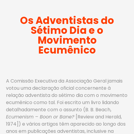
Os Adventistas do
Sétimo Dia e o
Movimento
Ecumênico
A Comissão Executiva da Associação Geral jamais
votou uma declaração oficial concernente à
relação adventista do sétimo dia com o movimento
ecumênico como tal. Foi escrito um livro lidando
detalhadamente com o assunto (B. B. Beach,
Ecumenism – Boon or Bane?
[Review and Herald,
1974]) e vários artigos têm aparecido ao longo dos
anos em publicações adventistas, inclusive na