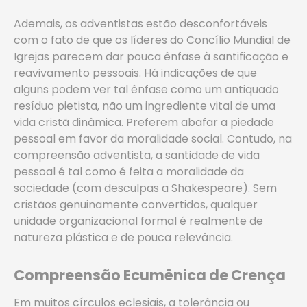
Ademais, os adventistas estão desconfortáveis
com o fato de que os líderes do Concílio Mundial de
Igrejas parecem dar pouca ênfase à santificação e
reavivamento pessoais. Há indicações de que
alguns podem ver tal ênfase como um antiquado
resíduo pietista, não um ingrediente vital de uma
vida cristã dinâmica. Preferem abafar a piedade
pessoal em favor da moralidade social. Contudo, na
compreensão adventista, a santidade de vida
pessoal é tal como é feita a moralidade da
sociedade (com desculpas a Shakespeare). Sem
cristãos genuinamente convertidos, qualquer
unidade organizacional formal é realmente de
natureza plástica e de pouca relevância.
Compreensão Ecumênica de Crença
Em muitos círculos eclesiais, a tolerância ou