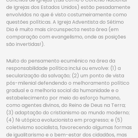
de Igrejas dos Estados Unidos) estão pesadamente
envolvidos no que é visto costumeiramente como
questões políticas. A Igreja Adventista do Sétimo
Dia é muito mais circunspecta nesta área (em
comparação com evangelismo, onde as posições
são invertidas!).
Muito do pensamento ecumênico na área da
responsabilidade política inclui ou envolve: (1) a
secularização da salvação; (2) um ponto de vista
pós-milenial defendendo o melhoramento político
gradual e a melhoria social da humanidade e o
estabelecimento por meio do esforço humano,
como agentes divinos, do Reino de Deus na Terra;
(3) adaptação do cristianismo ao mundo moderno;
(4) fé utópica evolucionista em progresso; e (5)
coletivismo socialista, favorecendo algumas formas
de igualitarismo e o bem-estar dos cidadãos, mas