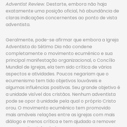
Adventist Review
. Destarte, embora não haja
exatamente uma posição oficial, há abundância de
claras indicações concernentes ao ponto de vista
adventista.
Geralmente, pode-se afirmar que embora a Igreja
Adventista do Sétimo Dia não condene
completamente o movimento ecumênico e sua
principal manifestação organizacional, o Concílio
Mundial de Igrejas, ela tem sido crítica de vários
aspectos e atividades. Poucos negariam que o
ecumenismo tem tido objetivos louváveis e
algumas influências positivas. Seu grande objetivo é
a unidade visível dos cristãos. Nenhum adventista
pode se opor à unidade pela qual o próprio Cristo
orou. O movimento ecumênico tem promovido
mais amáveis relações entre as igrejas com mais
diálogo e menos crítica e tem ajudado a remover