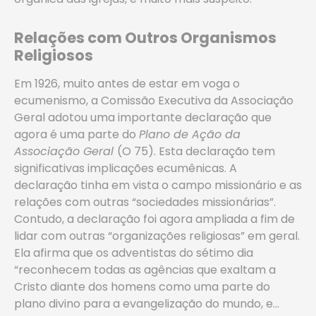
Relações com Outros Organismos
Religiosos
Em 1926, muito antes de estar em voga o
ecumenismo, a Comissão Executiva da Associação
Geral adotou uma importante declaração que
agora é uma parte do
Plano de Ação da
Associação Geral
(O 75). Esta declaração tem
significativas implicações ecumênicas. A
declaração tinha em vista o campo missionário e as
relações com outras “sociedades missionárias”.
Contudo, a declaração foi agora ampliada a fim de
lidar com outras “organizações religiosas” em geral.
Ela afirma que os adventistas do sétimo dia
“reconhecem todas as agências que exaltam a
Cristo diante dos homens como uma parte do
plano divino para a evangelização do mundo, e…