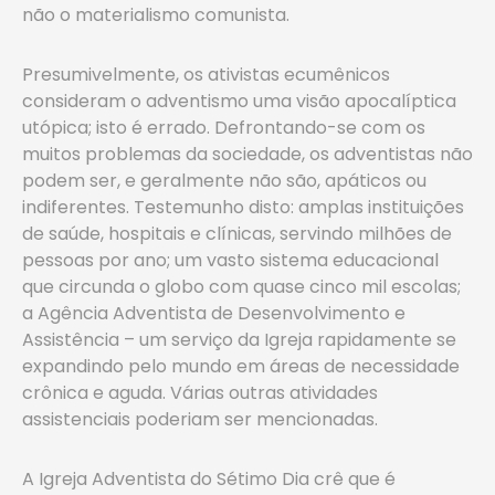
não o materialismo comunista.
Presumivelmente, os ativistas ecumênicos
consideram o adventismo uma visão apocalíptica
utópica; isto é errado. Defrontando-se com os
muitos problemas da sociedade, os adventistas não
podem ser, e geralmente não são, apáticos ou
indiferentes. Testemunho disto: amplas instituições
de saúde, hospitais e clínicas, servindo milhões de
pessoas por ano; um vasto sistema educacional
que circunda o globo com quase cinco mil escolas;
a Agência Adventista de Desenvolvimento e
Assistência – um serviço da Igreja rapidamente se
expandindo pelo mundo em áreas de necessidade
crônica e aguda. Várias outras atividades
assistenciais poderiam ser mencionadas.
A Igreja Adventista do Sétimo Dia crê que é