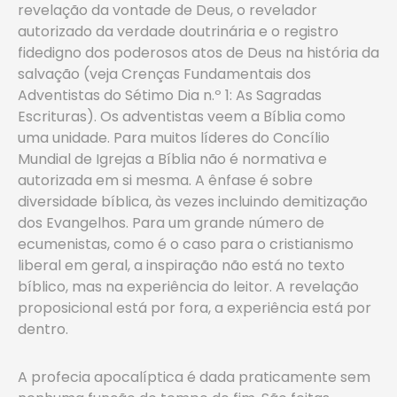
revelação da vontade de Deus, o revelador
autorizado da verdade doutrinária e o registro
fidedigno dos poderosos atos de Deus na história da
salvação (veja Crenças Fundamentais dos
Adventistas do Sétimo Dia n.º 1: As Sagradas
Escrituras). Os adventistas veem a Bíblia como
uma unidade. Para muitos líderes do Concílio
Mundial de Igrejas a Bíblia não é normativa e
autorizada em si mesma. A ênfase é sobre
diversidade bíblica, às vezes incluindo demitização
dos Evangelhos. Para um grande número de
ecumenistas, como é o caso para o cristianismo
liberal em geral, a inspiração não está no texto
bíblico, mas na experiência do leitor. A revelação
proposicional está por fora, a experiência está por
dentro.
A profecia apocalíptica é dada praticamente sem