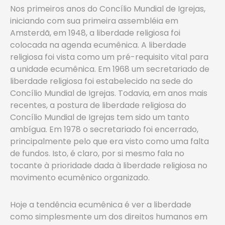
Nos primeiros anos do Concílio Mundial de Igrejas,
iniciando com sua primeira assembléia em
Amsterdã, em 1948, a liberdade religiosa foi
colocada na agenda ecumênica. A liberdade
religiosa foi vista como um pré-requisito vital para
a unidade ecumênica. Em 1968 um secretariado de
liberdade religiosa foi estabelecido na sede do
Concílio Mundial de Igrejas. Todavia, em anos mais
recentes, a postura de liberdade religiosa do
Concílio Mundial de Igrejas tem sido um tanto
ambígua. Em 1978 o secretariado foi encerrado,
principalmente pelo que era visto como uma falta
de fundos. Isto, é claro, por si mesmo fala no
tocante à prioridade dada à liberdade religiosa no
movimento ecumênico organizado.
Hoje a tendência ecumênica é ver a liberdade
como simplesmente um dos direitos humanos em