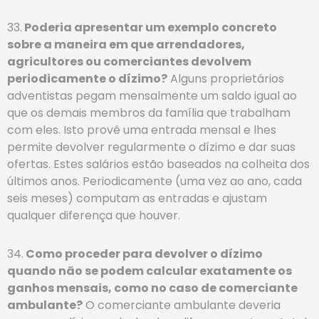
33.
Poderia apresentar um exemplo concreto
sobre a maneira em que arrendadores,
agricultores ou comerciantes devolvem
periodicamente o dízimo?
Alguns proprietários
adventistas pegam mensalmente um saldo igual ao
que os demais membros da família que trabalham
com eles. Isto provê uma entrada mensal e lhes
permite devolver regularmente o dízimo e dar suas
ofertas. Estes salários estão baseados na colheita dos
últimos anos. Periodicamente (uma vez ao ano, cada
seis meses) computam as entradas e ajustam
qualquer diferença que houver.
34.
Como proceder para devolver o dízimo
quando não se podem calcular exatamente os
ganhos mensais, como no caso de comerciante
ambulante?
O comerciante ambulante deveria