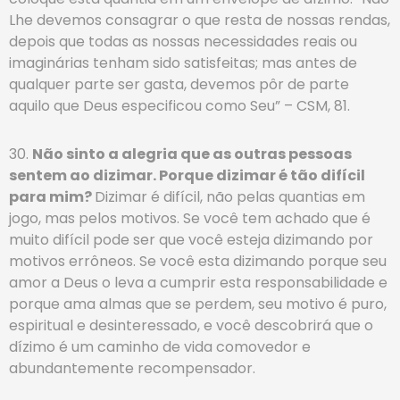
Lhe devemos consagrar o que resta de nossas rendas,
depois que todas as nossas necessidades reais ou
imaginárias tenham sido satisfeitas; mas antes de
qualquer parte ser gasta, devemos pôr de parte
aquilo que Deus especificou como Seu” – CSM, 81.
30.
Não sinto a alegria que as outras pessoas
sentem ao dizimar. Porque dizimar é tão difícil
para mim?
Dizimar é difícil, não pelas quantias em
jogo, mas pelos motivos. Se você tem achado que é
muito difícil pode ser que você esteja dizimando por
motivos errôneos. Se você esta dizimando porque seu
amor a Deus o leva a cumprir esta responsabilidade e
porque ama almas que se perdem, seu motivo é puro,
espiritual e desinteressado, e você descobrirá que o
dízimo é um caminho de vida comovedor e
abundantemente recompensador.