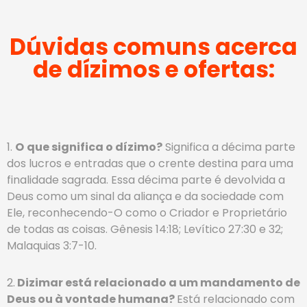
Dúvidas comuns acerca
de dízimos e ofertas:
1.
O
que significa o dízimo?
Significa a décima parte
dos lucros e entradas que o crente destina para uma
finalidade sagrada. Essa décima parte é devolvida a
Deus como um sinal da aliança e da sociedade com
Ele, reconhecendo-O como o Criador e Proprietário
de todas as coisas. Gênesis 14:18; Levítico 27:30 e 32;
Malaquias 3:7-10.
2.
Dizimar está relacionado a um mandamento de
Deus ou à vontade humana?
Está relacionado com