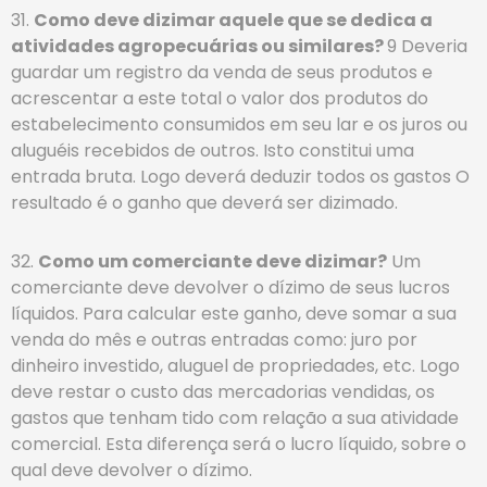
31.
Como deve dizimar aquele que se dedica a
atividades agropecuárias ou similares?
9 Deveria
guardar um registro da venda de seus produtos e
acrescentar a este total o valor dos produtos do
estabelecimento consumidos em seu lar e os juros ou
aluguéis recebidos de outros. Isto constitui uma
entrada bruta. Logo deverá deduzir todos os gastos O
resultado é o ganho que deverá ser dizimado.
32.
Como um comerciante deve dizimar?
Um
comerciante deve devolver o dízimo de seus lucros
líquidos. Para calcular este ganho, deve somar a sua
venda do mês e outras entradas como: juro por
dinheiro investido, aluguel de propriedades, etc. Logo
deve restar o custo das mercadorias vendidas, os
gastos que tenham tido com relação a sua atividade
comercial. Esta diferença será o lucro líquido, sobre o
qual deve devolver o dízimo.