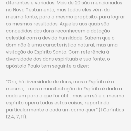
diferentes e variados. Mais de 20 são mencionados
no Novo Testamento, mas todos eles vêm da
mesma fonte, para o mesmo propósito, para lograr
os mesmos resultados. Aqueles aos quais são
concedidos dos dons reconhecem a dotação
celestial com a devida humildade. Sabem que o
dom não é uma característica natural, mas uma
visitação do Espírito Santo. Com referência à
diversidade dos dons espirituais e sua fonte, o
apóstolo Paulo tem seguinte a dizer:
“Ora, há diversidade de dons, mas o Espírito é o
mesmo; …mas a manifestação do Espírito é dada a
cada um para o que for útil. …mas um só e o mesmo
espírito opera todas estas coisas, repartindo
particularmente a cada um como quer”.(I Coríntios
12:4, 7, 11).