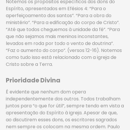
Notemos os propósitos específicos dos dons do
Espírito, apresentados em Efésios 4: “Para o
aperfeiçoamento dos santos”. “Para a obra do
ministério”. “Para a edificação do corpo de Cristo”.
“Até que todos cheguemos à unidade da fé”. “Para
que não sejamos mais meninos inconstantes,
levados em roda por todo o vento de doutrina”.
“Faz o aumento do corpo”. (versos 12-16). Notemos
como tudo isso está relacionado com a igreja de
Cristo sobre a Terra.
Prioridade Divina
É evidente que nenhum dom opera
independentemente dos outros. Todos trabalham
juntos para “o que for útil”, sempre tendo em vista a
apresentação do Espírito à igreja. Apesar de que,
ao discutirem esses dons, os escritores sagrados
nem sempre os colocam na mesma ordem. Paulo