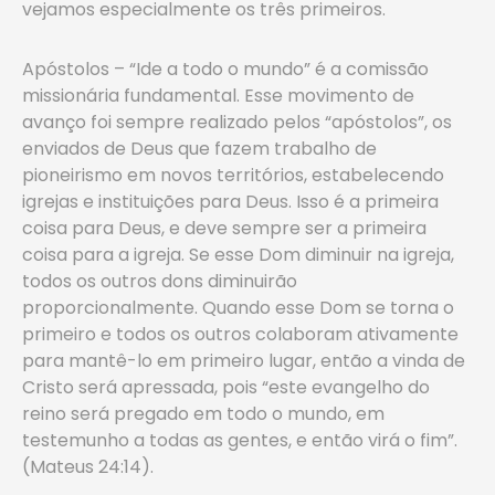
vejamos especialmente os três primeiros.
Apóstolos – “Ide a todo o mundo” é a comissão
missionária fundamental. Esse movimento de
avanço foi sempre realizado pelos “apóstolos”, os
enviados de Deus que fazem trabalho de
pioneirismo em novos territórios, estabelecendo
igrejas e instituições para Deus. Isso é a primeira
coisa para Deus, e deve sempre ser a primeira
coisa para a igreja. Se esse Dom diminuir na igreja,
todos os outros dons diminuirão
proporcionalmente. Quando esse Dom se torna o
primeiro e todos os outros colaboram ativamente
para mantê-lo em primeiro lugar, então a vinda de
Cristo será apressada, pois “este evangelho do
reino será pregado em todo o mundo, em
testemunho a todas as gentes, e então virá o fim”.
(Mateus 24:14).