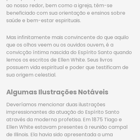
ao nosso redor, bem como a igreja, têm-se
beneficiado com sua orientação e ensinos sobre
saúde e bem-estar espirituais.
Mas infinitamente mais convincente do que aquilo
que os olhos veem ou os ouvidos ouvem, é a
convicção íntima nascida do Espírito Santo quando
lemos os escritos de Ellen White. Seus livros
possuem vida espiritual e poder que testificam de
sua origem celestial.
Algumas Ilustrações Notáveis
Deveríamos mencionar duas ilustrações
impressionantes da atuação do Espírito Santo
através da moderna profetisa. Em 1875 Tiago e
Ellen White estavam presentes à reunião campal
de Illinois. Ela havia sido apresentada a uma