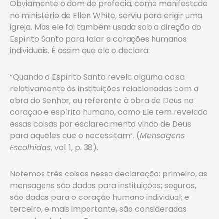
Obviamente o dom de profecia, como manifestado
no ministério de Ellen White, serviu para erigir uma
igreja. Mas ele foi também usada sob a direção do
Espírito Santo para falar a corações humanos
individuais. É assim que ela o declara:
“Quando o Espírito Santo revela alguma coisa
relativamente às instituições relacionadas com a
obra do Senhor, ou referente à obra de Deus no
coração e espírito humano, como Ele tem revelado
essas coisas por esclarecimento vindo de Deus
para aqueles que o necessitam”. (
Mensagens
Escolhidas
, vol. 1, p. 38).
Notemos três coisas nessa declaração: primeiro, as
mensagens são dadas para instituições; seguros,
são dadas para o coração humano individual; e
terceiro, e mais importante, são consideradas