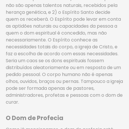
não são apenas talentos naturais, recebidos pela
herança genética, e 2) o Espírito Santo decide
quem os receberá. O Espírito pode levar em conta
as aptidões naturais ou capacidades da pessoa a
quem o dom espiritual é concedido, mas não
necessariamente. O Espírito conhece as
necessidades totais do corpo, a igreja de Cristo, e
faz a escolha de acordo com essas necessidades.
Seria um caos se os dons espirituais fossem
distribuídos aleatoriamente ou em resposta de um
pedido pessoal. O corpo humano não é apenas
olhos, ouvidos, braços ou pernas. Tampouco a igreja
pode ser formada apenas de pastores,
administradores, profetas e pessoas com o dom de
curar.
O Dom de Profecia