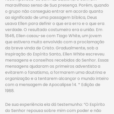
maravilhoso senso de Sua presença. Porém, quando
o grupo não conseguia entrar em acordo quanto
ao significado de uma passagem bíblica, Deus
usava Ellen para definir o que era erro e o que era
verdade. O resultado costumeiro era a união. Em
1846, Ellen casou-se com Tiago White, um jovem
que estivera muito envolvido com a proclamação
da breve vinda de Cristo. Gradualmente, sob a
inspiração do Espírito Santo, Ellen White escreveu
mensagens e conselhos recebidos do Senhor. Essas
mensagens ajudaram os primeiros adventista a
evitarem o fanatismo, a formarem uma doutrina e
organização e a tentarem alcançar o mundo inteiro
com a mensagem de Apocalipse 14. * Edição de
1988.
De sua experiência ela dá testemunho: “O Espírito
do Senhor repousa sobre mim com poder e não