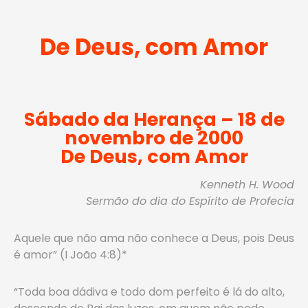
De Deus, com Amor
Sábado da Herança – 18 de
novembro de 2000
De Deus, com Amor
Kenneth H. Wood
Sermão do dia do Espírito de Profecia
Aquele que não ama não conhece a Deus, pois Deus
é amor” (I João 4:8)*
“Toda boa dádiva e todo dom perfeito é lá do alto,