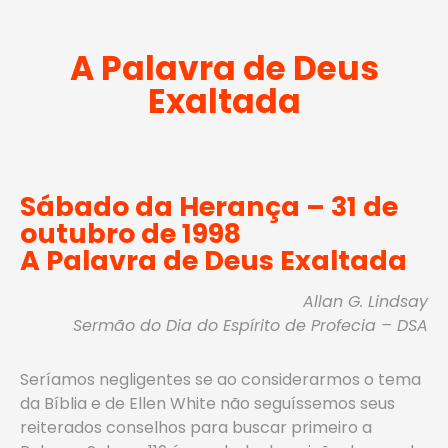
A Palavra de Deus
Exaltada
Sábado da Herança – 31 de
outubro de 1998
A Palavra de Deus Exaltada
Allan G. Lindsay
Sermão do Dia do Espírito de Profecia – DSA
Seríamos negligentes se ao considerarmos o tema
da Bíblia e de Ellen White não seguíssemos seus
reiterados conselhos para buscar primeiro a