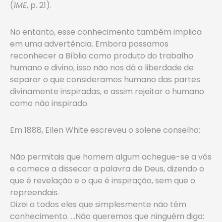
(
1ME
, p. 21).
No entanto, esse conhecimento também implica
em uma advertência. Embora possamos
reconhecer a Bíblia como produto do trabalho
humano e divino, isso não nos dá a liberdade de
separar o que consideramos humano das partes
divinamente inspiradas, e assim rejeitar o humano
como não inspirado.
Em 1888, Ellen White escreveu o solene conselho:
Não permitais que homem algum achegue-se a vós
e comece a dissecar a palavra de Deus, dizendo o
que é revelação e o que é inspiração, sem que o
repreendais.
Dizei a todos eles que simplesmente não têm
conhecimento. …Não queremos que ninguém diga: