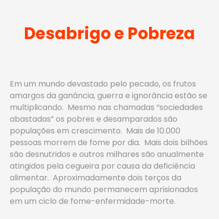
Desabrigo e Pobreza
Em um mundo devastado pelo pecado, os frutos
amargos da ganância, guerra e ignorância estão se
multiplicando. Mesmo nas chamadas “sociedades
abastadas” os pobres e desamparados são
populações em crescimento. Mais de 10.000
pessoas morrem de fome por dia. Mais dois bilhões
são desnutridos e outros milhares são anualmente
atingidos pela cegueira por causa da deficiência
alimentar. Aproximadamente dois terços da
população do mundo permanecem aprisionados
em um ciclo de fome-enfermidade-morte.