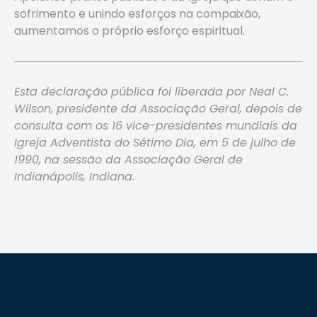
sofrimento e unindo esforços na compaixão,
aumentamos o próprio esforço espiritual.
Esta declaração pública foi liberada por Neal C.
Wilson, presidente da Associação Geral, depois de
consulta com os 16 vice-presidentes mundiais da
Igreja Adventista do Sétimo Dia, em 5 de julho de
1990, na sessão da Associação Geral de
Indianápolis, Indiana.