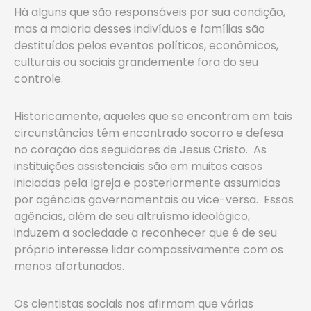
Há alguns que são responsáveis por sua condição,
mas a maioria desses indivíduos e famílias são
destituídos pelos eventos políticos, econômicos,
culturais ou sociais grandemente fora do seu
controle.
Historicamente, aqueles que se encontram em tais
circunstâncias têm encontrado socorro e defesa
no coração dos seguidores de Jesus Cristo. As
instituições assistenciais são em muitos casos
iniciadas pela Igreja e posteriormente assumidas
por agências governamentais ou vice-versa. Essas
agências, além de seu altruísmo ideológico,
induzem a sociedade a reconhecer que é de seu
próprio interesse lidar compassivamente com os
menos
afortunados.
Os cientistas sociais nos afirmam que várias