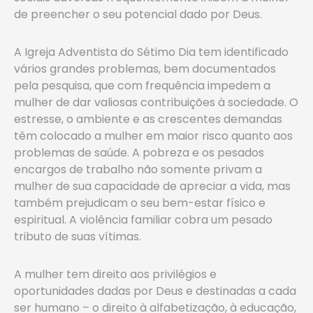
de preencher o seu potencial dado por Deus.
A Igreja Adventista do Sétimo Dia tem identificado
vários grandes problemas, bem documentados
pela pesquisa, que com frequência impedem a
mulher de dar valiosas contribuições à sociedade. O
estresse, o ambiente e as crescentes demandas
têm colocado a mulher em maior risco quanto aos
problemas de saúde. A pobreza e os pesados
encargos de trabalho não somente privam a
mulher de sua capacidade de apreciar a vida, mas
também prejudicam o seu bem-estar físico e
espiritual. A violência familiar cobra um pesado
tributo de suas vítimas.
A mulher tem direito aos privilégios e
oportunidades dadas por Deus e destinadas a cada
ser humano – o direito à alfabetização, à educação,