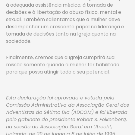
à adequada assistência médica, à tomada de
decisões e à libertação do abuso físico, mental e
sexual. Também salientamos que a mulher deve
desempenhar um crescente papel na liderança e
tomada de decisões tanto na Igreja quanto na
sociedade.
Finalmente, cremos que a Igreja cumprirá sua
missão somente quando a mulher for habilitada
para que possa atingir todo o seu potencial.
Esta declaração foi aprovada e votada pela
Comissão Administrativa da Associação Geral dos
Adventistas do Sétimo Dia (ADCOM) e foi liberada
pelo gabinete do presidente Robert S. Folkenberg,
na sessão da Associação Geral em Utrecht,
Holanda, de 29 de junho a 8 de julho de 1995.