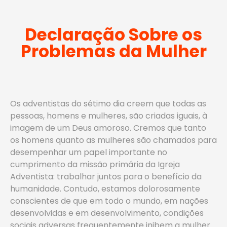
Declaração Sobre os
Problemas da Mulher
Os adventistas do sétimo dia creem que todas as
pessoas, homens e mulheres, são criadas iguais, à
imagem de um Deus amoroso. Cremos que tanto
os homens quanto as mulheres são chamados para
desempenhar um papel importante no
cumprimento da missão primária da Igreja
Adventista: trabalhar juntos para o benefício da
humanidade. Contudo, estamos dolorosamente
conscientes de que em todo o mundo, em nações
desenvolvidas e em desenvolvimento, condições
sociais adversas frequentemente inibem a mulher