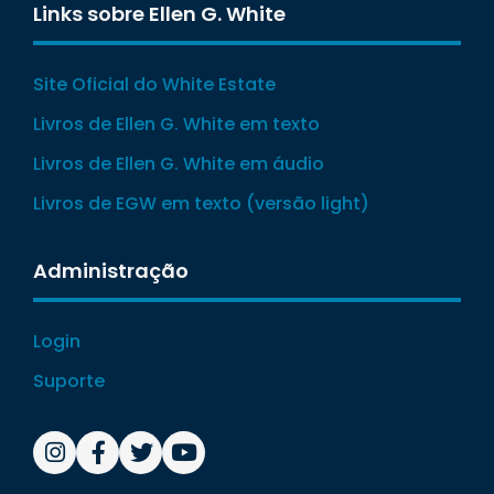
Links sobre Ellen G. White
Site Oficial do White Estate
Livros de Ellen G. White em texto
Livros de Ellen G. White em áudio
Livros de EGW em texto (versão light)
Administração
Login
Suporte