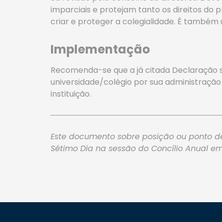
imparciais e protejam tanto os direitos do
criar e proteger a colegialidade. É também 
Implementação
Recomenda-se que a já citada Declaração 
universidade/colégio por sua administração
instituição.
Este documento sobre posição ou ponto de
Sétimo Dia na sessão do Concílio Anual em