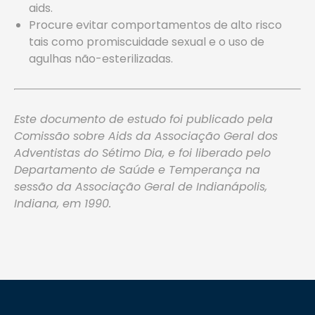
aids.
Procure evitar comportamentos de alto risco
tais como promiscuidade sexual e o uso de
agulhas não-esterilizadas.
Este documento de estudo foi publicado pela
Comissão sobre Aids da Associação Geral dos
Adventistas do Sétimo Dia, e foi liberado pelo
Departamento de Saúde e Temperança na
sessão da Associação Geral de Indianápolis,
Indiana, em 1990.