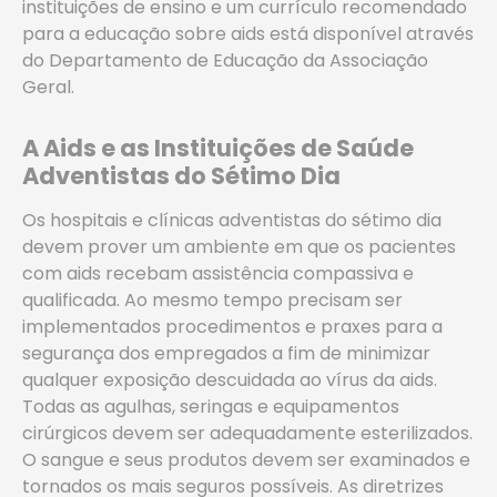
instituições de ensino e um currículo recomendado
para a educação sobre aids está disponível através
do Departamento de Educação da Associação
Geral.
A Aids e as Instituições de Saúde
Adventistas do Sétimo Dia
Os hospitais e clínicas adventistas do sétimo dia
devem prover um ambiente em que os pacientes
com aids recebam assistência compassiva e
qualificada. Ao mesmo tempo precisam ser
implementados procedimentos e praxes para a
segurança dos empregados a fim de minimizar
qualquer exposição descuidada ao vírus da aids.
Todas as agulhas, seringas e equipamentos
cirúrgicos devem ser adequadamente esterilizados.
O sangue e seus produtos devem ser examinados e
tornados os mais seguros possíveis. As diretrizes