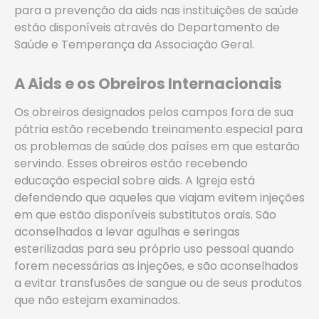
para a prevenção da aids nas instituições de saúde
estão disponíveis através do Departamento de
Saúde e Temperança da Associação Geral.
A Aids e os Obreiros Internacionais
Os obreiros designados pelos campos fora de sua
pátria estão recebendo treinamento especial para
os problemas de saúde dos países em que estarão
servindo. Esses obreiros estão recebendo
educação especial sobre aids. A Igreja está
defendendo que aqueles que viajam evitem injeções
em que estão disponíveis substitutos orais. São
aconselhados a levar agulhas e seringas
esterilizadas para seu próprio uso pessoal quando
forem necessárias as injeções, e são aconselhados
a evitar transfusões de sangue ou de seus produtos
que não estejam examinados.