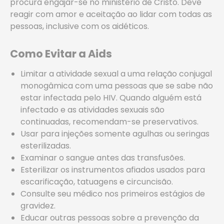
procura engajar-se no ministério de Cristo. Deve
reagir com amor e aceitação ao lidar com todas as
pessoas, inclusive com os aidéticos.
Como Evitar a Aids
Limitar a atividade sexual a uma relação conjugal
monogâmica com uma pessoas que se sabe não
estar infectada pelo HIV. Quando alguém está
infectado e as atividades sexuais são
continuadas, recomendam-se preservativos.
Usar para injeções somente agulhas ou seringas
esterilizadas.
Examinar o sangue antes das transfusões.
Esterilizar os instrumentos afiados usados para
escarificação, tatuagens e circuncisão.
Consulte seu médico nos primeiros estágios de
gravidez.
Educar outras pessoas sobre a prevenção da