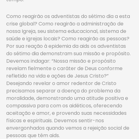
Como reagirão os adventistas do sétimo dia a esta
crise global? Como reagirão a administração de
nossa Igreja, seu sistema educacional, sistema de
saúde e igrejas locais? Como reagirão as pessoas?
Por sua reação à epidemia da aids os adventistas
do sétimo dia demonstram sua missão e propósito.
Devemos indagar: “Nossa missão e propósito
revelam fielmente o caráter de Deus conforme
refletido na vida e ações de Jesus Cristo?”
Desejando revelar o amor redentor de Cristo
precisamos separar a doença do problema da
moralidade, demonstrando uma atitude positiva e
compassiva para com os aidéticos, oferecendo
aceitação e amor, e provendo suas necessidades
físicas e espirituais. Devemos sentir-nos
envergonhados quando vemos a rejeição social de
pessoas que têm aids.