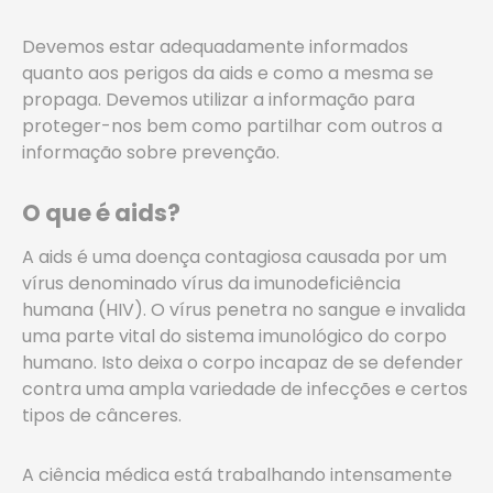
Devemos estar adequadamente informados
quanto aos perigos da aids e como a mesma se
propaga. Devemos utilizar a informação para
proteger-nos bem como partilhar com outros a
informação sobre prevenção.
O que é aids?
A aids é uma doença contagiosa causada por um
vírus denominado vírus da imunodeficiência
humana (HIV). O vírus penetra no sangue e invalida
uma parte vital do sistema imunológico do corpo
humano. Isto deixa o corpo incapaz de se defender
contra uma ampla variedade de infecções e certos
tipos de cânceres.
A ciência médica está trabalhando intensamente