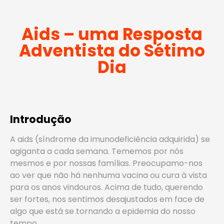
Aids – uma Resposta
Adventista do Sétimo
Dia
Introdução
A aids (síndrome da imunodeficiência adquirida) se
agiganta a cada semana. Tememos por nós
mesmos e por nossas famílias. Preocupamo-nos
ao ver que não há nenhuma vacina ou cura à vista
para os anos vindouros. Acima de tudo, querendo
ser fortes, nos sentimos desajustados em face de
algo que está se tornando a epidemia do nosso
tempo.