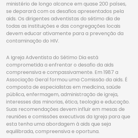
ministério de longo alcance em quase 200 países,
se deparará com os desafios apresentados pela
aids. Os dirigentes adventistas do sétimo dia de
todas as instituições e das congregações locais
devem educar ativamente para a prevenção da
contaminação do HIV.
A Igreja Adventista do Sétimo Dia está
comprometida a enfrentar o desafio da aids
compreensiva e compassivamente. Em 1987 a
Associação Geral formou uma Comissão da aids. É
composta de especialistas em medicina, saúde
pública, enfermagem, administração de igreja,
interesses das minorias, ética, teologia e educação.
Suas recomendações devem influir em mesas de
reuniões e comissões executivas da Igreja para que
esta tenha uma abordagem à aids que seja
equilibrada, compreensiva e oportuna.