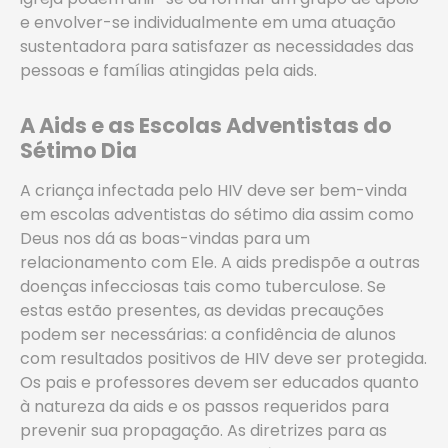
e envolver-se individualmente em uma atuação
sustentadora para satisfazer as necessidades das
pessoas e famílias atingidas pela aids.
A Aids e as Escolas Adventistas do
Sétimo Dia
A criança infectada pelo HIV deve ser bem-vinda
em escolas adventistas do sétimo dia assim como
Deus nos dá as boas-vindas para um
relacionamento com Ele. A aids predispõe a outras
doenças infecciosas tais como tuberculose. Se
estas estão presentes, as devidas precauções
podem ser necessárias: a confidência de alunos
com resultados positivos de HIV deve ser protegida.
Os pais e professores devem ser educados quanto
à natureza da aids e os passos requeridos para
prevenir sua propagação. As diretrizes para as