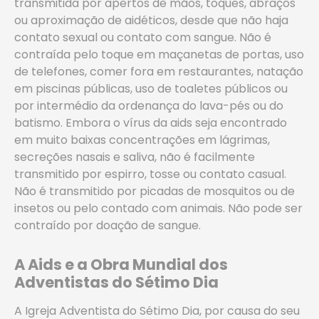
transmitida por apertos de mãos, toques, abraços
ou aproximação de aidéticos, desde que não haja
contato sexual ou contato com sangue. Não é
contraída pelo toque em maçanetas de portas, uso
de telefones, comer fora em restaurantes, natação
em piscinas públicas, uso de toaletes públicos ou
por intermédio da ordenança do lava-pés ou do
batismo. Embora o vírus da aids seja encontrado
em muito baixas concentrações em lágrimas,
secreções nasais e saliva, não é facilmente
transmitido por espirro, tosse ou contato casual.
Não é transmitido por picadas de mosquitos ou de
insetos ou pelo contado com animais. Não pode ser
contraído por doação de sangue.
A Aids e a Obra Mundial dos
Adventistas do Sétimo Dia
A Igreja Adventista do Sétimo Dia, por causa do seu