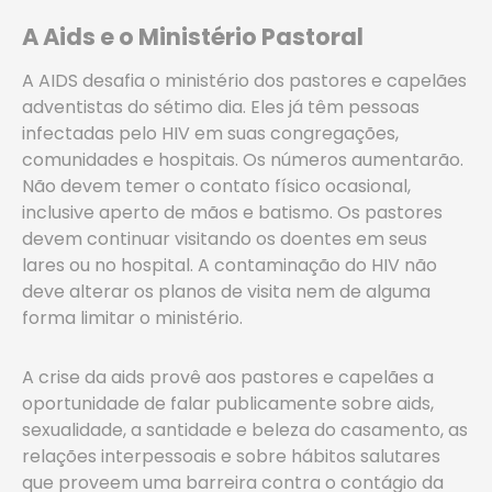
A Aids e o Ministério Pastoral
A AIDS desafia o ministério dos pastores e capelães
adventistas do sétimo dia. Eles já têm pessoas
infectadas pelo HIV em suas congregações,
comunidades e hospitais. Os números aumentarão.
Não devem temer o contato físico ocasional,
inclusive aperto de mãos e batismo. Os pastores
devem continuar visitando os doentes em seus
lares ou no hospital. A contaminação do HIV não
deve alterar os planos de visita nem de alguma
forma limitar o ministério.
A crise da aids provê aos pastores e capelães a
oportunidade de falar publicamente sobre aids,
sexualidade, a santidade e beleza do casamento, as
relações interpessoais e sobre hábitos salutares
que proveem uma barreira contra o contágio da