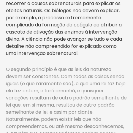
recorrer a causas sobrenaturais para explicar os
efeitos naturais. Os biólogos não devem explicar,
por exemplo, o processo extremamente
complicado da formação do coágulo ao atribuir a
cascata de ativação das enzimas à intervenção
divina. A ciência não pode avançar se tudo e cada
detalhe não compreendido for explicado como
uma intervenção sobrenatural.
O segundo princípio é que as leis da natureza
devem ser constantes. Com todas as coisas sendo
iguais (o que raramente são), o que uma lei faz hoje
ela fez ontem, e fará amanhã, e quaisquer
variações resultam de outro padrão semelhante de
lei que, em si mesma, resultou de outro padrão
semelhante de lei, e assim por diante.
Naturalmente, podem existir leis que não
compreendemos, ou até mesmo desconhecemos,