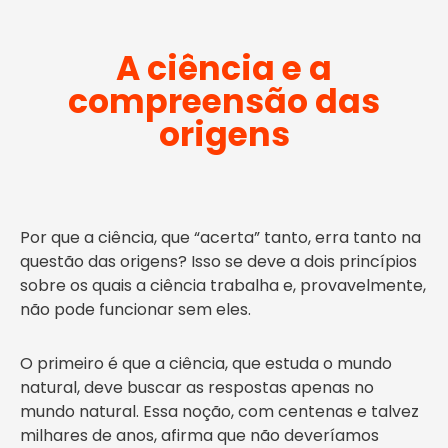
A ciência e a
compreensão das
origens
Por que a ciência, que “acerta” tanto, erra tanto na
questão das origens? Isso se deve a dois princípios
sobre os quais a ciência trabalha e, provavelmente,
não pode funcionar sem eles.
O primeiro é que a ciência, que estuda o mundo
natural, deve buscar as respostas apenas no
mundo natural. Essa noção, com centenas e talvez
milhares de anos, afirma que não deveríamos